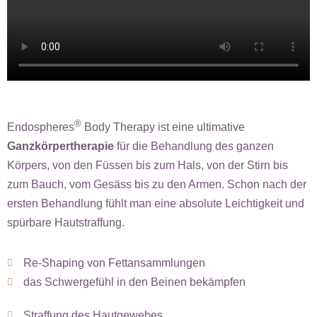
®
Endospheres
Body Therapy ist eine ultimative
Ganzkörpertherapie
für die Behandlung des ganzen
Körpers, von den Füssen bis zum Hals, von der Stirn bis
zum Bauch, vom Gesäss bis zu den Armen. Schon nach der
ersten Behandlung fühlt man eine absolute Leichtigkeit und
spürbare Hautstraffung.
Re-Shaping von Fettansammlungen
das Schwergefühl in den Beinen bekämpfen
Straffung des Hautgewebes