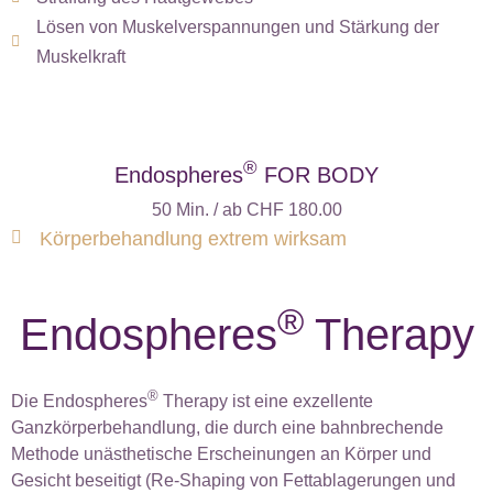
Lösen von Muskelverspannungen und Stärkung der
Muskelkraft
®
Endospheres
FOR BODY
50 Min. / ab CHF 180.00
Körperbehandlung extrem wirksam
®
Endospheres
Therapy
®
Die Endospheres
Therapy ist eine exzellente
Ganzkörperbehandlung, die durch eine bahnbrechende
Methode unästhetische Erscheinungen an Körper und
Gesicht beseitigt (Re-Shaping von Fettablagerungen und