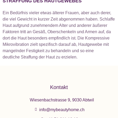
STRAFFUNG DES HAUTGEWEBES
Ein Bedürfnis vieler etwas älterer Frauen, aber auch derer,
die viel Gewicht in kurzer Zeit abgenommen haben. Schlaffe
Haut aufgrund zunehmendem Alter und anderer äußerer
Faktoren tritt an Gesäß, Oberschenkeln und Armen auf, da
dort die Haut besonders empfindlich ist. Die Kompressive
Mikrovibration zielt spezifisch darauf ab, Hautgewebe mit
mangelnder Festigkeit zu behandeln
und so eine
deutliche
Straffung der Haut zu erzielen.
Kontakt
Wiesenbachstrasse 9, 9030 Abtwil
info@mybeautyhome.ch