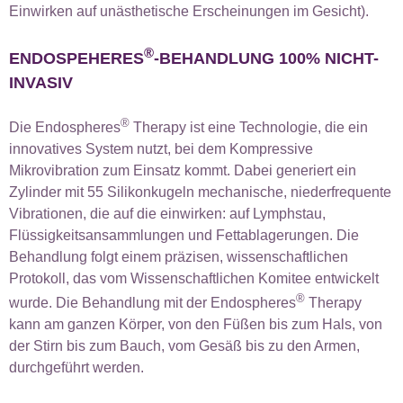
Einwirken auf unästhetische Erscheinungen im Gesicht).
®
ENDOSPEHERES
-BEHANDLUNG 100% NICHT-
INVASIV
®
Die Endospheres
Therapy ist eine Technologie, die ein
innovatives System nutzt, bei dem Kompressive
Mikrovibration zum Einsatz kommt. Dabei generiert ein
Zylinder mit 55 Silikonkugeln mechanische, niederfrequente
Vibrationen, die auf die einwirken: auf Lymphstau,
Flüssigkeitsansammlungen und Fettablagerungen. Die
Behandlung folgt einem präzisen, wissenschaftlichen
Protokoll, das vom Wissenschaftlichen Komitee entwickelt
®
wurde. Die Behandlung mit der Endospheres
Therapy
kann am ganzen Körper, von den Füßen bis zum Hals, von
der Stirn bis zum Bauch, vom Gesäß bis zu den Armen,
durchgeführt werden.