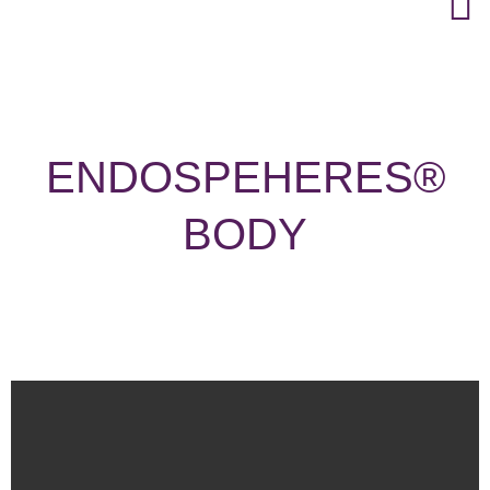
ENDOSPEHERES®
BODY